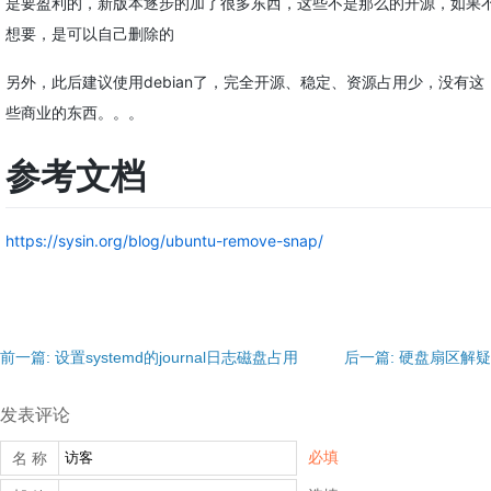
是要盈利的，新版本逐步的加了很多东西，这些不是那么的开源，如果
想要，是可以自己删除的
另外，此后建议使用debian了，完全开源、稳定、资源占用少，没有这
些商业的东西。。。
参考文档
https://sysin.org/blog/ubuntu-remove-snap/
前一篇: 设置systemd的journal日志磁盘占用
后一篇: 硬盘扇区解疑
发表评论
必填
名 称