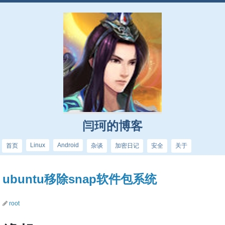
闫珂的博客
Linux
Android
首页
杂谈
加密日记
安全
关于
ubuntu移除snap软件包系统
root