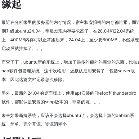
缘起
最近在分析家里的服务器的内存情况，宿主和虚拟机的内存都吃紧，而
期升级ubuntu24.04，明显发现内存要求高了，在20.04和22.04系统
上，400MB内存可以正常跑起来，24.04上，至少要600MB，不然系统
启动后就挂掉了。。。
而查了下，ubuntu新的系统上，增加了很多的额外的商业的东西，比如
nap软件包管理系统，这个没啥用，还默认启用安装了，包括server版
本，因此这篇文档记录怎么移除。
另外，最新的24.04的桌面版上，使用apt安装的Firefox和thunderbird
软件，都默认是安装的snap版本的，非常的坑。。。
未来如果新搞系统，应该不会选择ubuntu了，会选择上游的debian系
统，简单、完全开源、资源消耗小