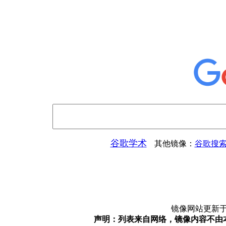
谷歌学术
其他镜像：
谷歌搜索
镜像网站更新
声明：列表来自网络，镜像内容不由