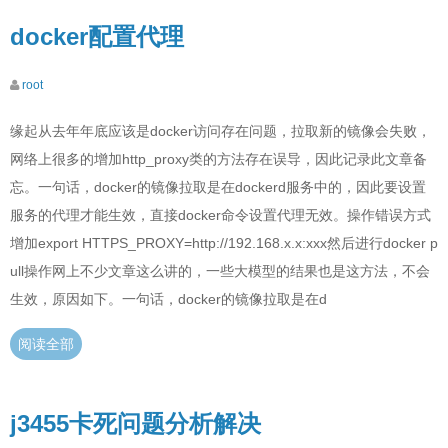
docker配置代理
root
缘起从去年年底应该是docker访问存在问题，拉取新的镜像会失败，
网络上很多的增加http_proxy类的方法存在误导，因此记录此文章备
忘。一句话，docker的镜像拉取是在dockerd服务中的，因此要设置
服务的代理才能生效，直接docker命令设置代理无效。操作错误方式
增加export HTTPS_PROXY=http://192.168.x.x:xxx然后进行docker p
ull操作网上不少文章这么讲的，一些大模型的结果也是这方法，不会
生效，原因如下。一句话，docker的镜像拉取是在d
阅读全部
j3455卡死问题分析解决