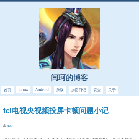
闫珂的博客
Linux
Android
首页
杂谈
加密日记
安全
关于
tcl电视央视频投屏卡顿问题小记
root