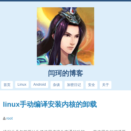
闫珂的博客
Linux
Android
首页
杂谈
加密日记
安全
关于
linux手动编译安装内核的卸载
root