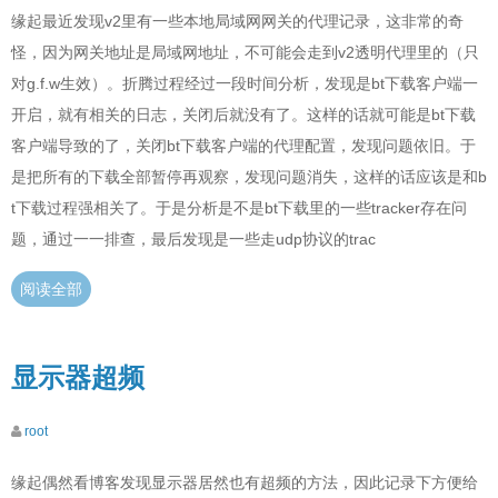
缘起最近发现v2里有一些本地局域网网关的代理记录，这非常的奇
怪，因为网关地址是局域网地址，不可能会走到v2透明代理里的（只
对g.f.w生效）。折腾过程经过一段时间分析，发现是bt下载客户端一
开启，就有相关的日志，关闭后就没有了。这样的话就可能是bt下载
客户端导致的了，关闭bt下载客户端的代理配置，发现问题依旧。于
是把所有的下载全部暂停再观察，发现问题消失，这样的话应该是和b
t下载过程强相关了。于是分析是不是bt下载里的一些tracker存在问
题，通过一一排查，最后发现是一些走udp协议的trac
阅读全部
显示器超频
root
缘起偶然看博客发现显示器居然也有超频的方法，因此记录下方便给