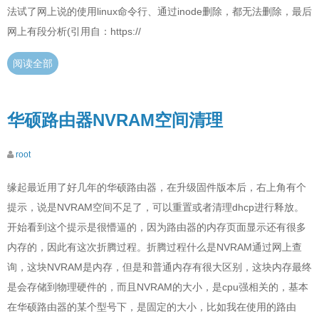
法试了网上说的使用linux命令行、通过inode删除，都无法删除，最后
网上有段分析(引用自：https://
阅读全部
华硕路由器NVRAM空间清理
root
缘起最近用了好几年的华硕路由器，在升级固件版本后，右上角有个
提示，说是NVRAM空间不足了，可以重置或者清理dhcp进行释放。
开始看到这个提示是很懵逼的，因为路由器的内存页面显示还有很多
内存的，因此有这次折腾过程。折腾过程什么是NVRAM通过网上查
询，这块NVRAM是内存，但是和普通内存有很大区别，这块内存最终
是会存储到物理硬件的，而且NVRAM的大小，是cpu强相关的，基本
在华硕路由器的某个型号下，是固定的大小，比如我在使用的路由