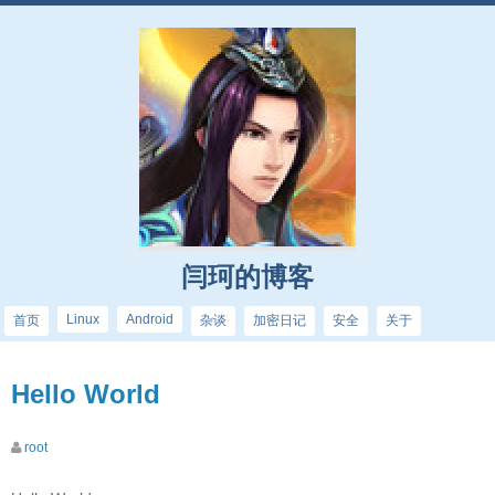
闫珂的博客
Linux
Android
首页
杂谈
加密日记
安全
关于
Hello World
root